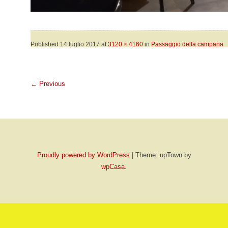
Published
14 luglio 2017
at
3120 × 4160
in
Passaggio della campana
←
Previous
Proudly powered by WordPress
|
Theme: upTown by
wpCasa
.