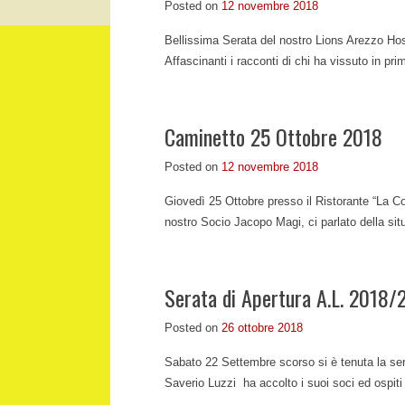
Posted on
12 novembre 2018
Bellissima Serata del nostro Lions Arezzo Hos
Affascinanti i racconti di chi ha vissuto in pr
Caminetto 25 Ottobre 2018
Posted on
12 novembre 2018
Giovedì 25 Ottobre presso il Ristorante “La Co
nostro Socio Jacopo Magi, ci parlato della si
Serata di Apertura A.L. 2018/
Posted on
26 ottobre 2018
Sabato 22 Settembre scorso si è tenuta la sera
Saverio Luzzi ha accolto i suoi soci ed ospit