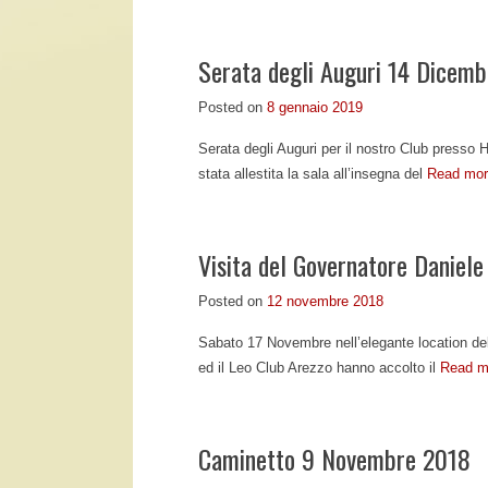
Serata degli Auguri 14 Dicem
Posted on
8 gennaio 2019
Serata degli Auguri per il nostro Club presso 
stata allestita la sala all’insegna del
Read mor
Visita del Governatore Daniele
Posted on
12 novembre 2018
Sabato 17 Novembre nell’elegante location dell
ed il Leo Club Arezzo hanno accolto il
Read m
Caminetto 9 Novembre 2018