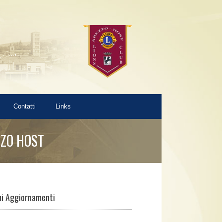
Contatti
Links
ZZO HOST
mi Aggiornamenti